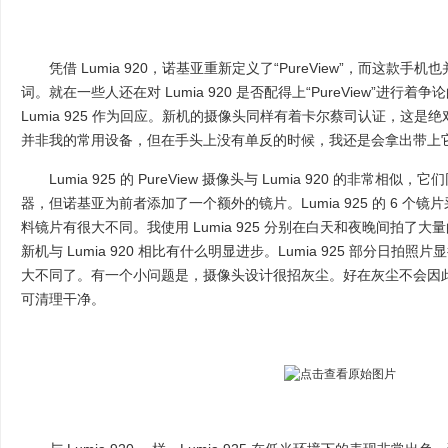
凭借 Lumia 920，诺基亚重新定义了“PureView”，而这款
词。就在一些人还在对 Lumia 920 是否配得上“PureView”进
Lumia 925 作为回应。新机的摄像头同样有着卡尔蔡司认证，这是绝对有必
并非我的常用设备，但在手头上没有单反的时候，我还是会拿出带上
Lumia 925 的 PureView 摄像头与 Lumia 920 的非常相似
器，但诺基亚为前者添加了一个额外的镜片。Lumia 925 的 6 个镜片采
料镜片有很大不同。我使用 Lumia 925 分别在白天和夜晚间拍了
新机与 Lumia 920 相比有什么明显进步。Lumia 925 部分日
大不同了。有一个小问题是，摄像头设计很招灰尘。好在灰尘不会因
可清理干净。