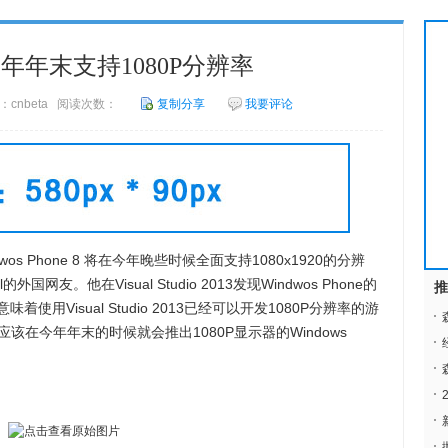
今年年末支持1080P分辨率
来源：cnbeta 阅读次数：
复制分享
我要评论
 Phone 8 将在今年晚些时候全面支持1080x1920的分辨
国网友。他在Visual Studio 2013发现Windwos Phone的
推
使用Visual Studio 2013已经可以开发1080P分辨率的游
在今年年末的时候就会推出1080P显示器的Windows