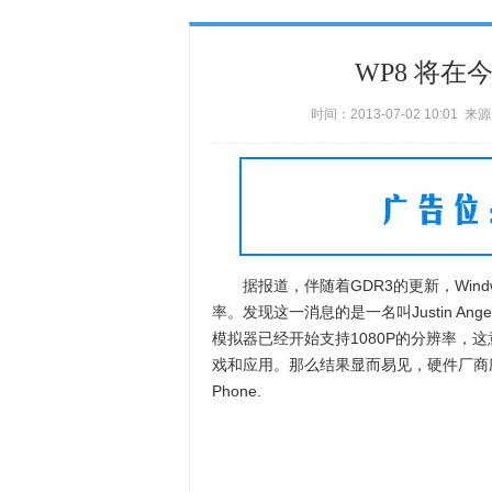
WP8 将在
时间：2013-07-02 10:01 
据报道，伴随着GDR3的更新，Windwos
率。发现这一消息的是一名叫Justin Angel的外
模拟器已经开始支持1080P的分辨率，这意味着
戏和应用。那么结果显而易见，硬件厂商应该
Phone.