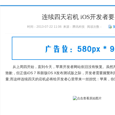
连续四天宕机 iOS开发者
时间：2013-07-22 11:06 来源：腾讯科技 阅读次数：
从上周四开始，直到今天，苹果开发者网站依旧没有恢复。虽然声
致歉，但正值iOS 7 和新版OS X发布测试版之际，开发者需要频
量;而这样连续四天的宕机必将给开发者心里带来一丝担忧：苹果，你