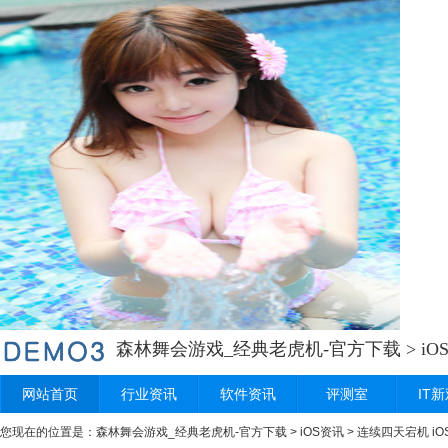
森林舞会游戏_经典老虎机-官方下载
>
iO
网站首页
行业资讯
软件资讯
评测室
IT
您现在的位置是：
森林舞会游戏_经典老虎机-官方下载
>
iOS资讯
> 连续四天宕机 i